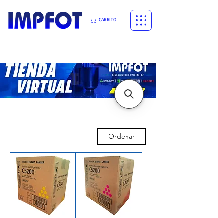
CARRITO
Ordenar