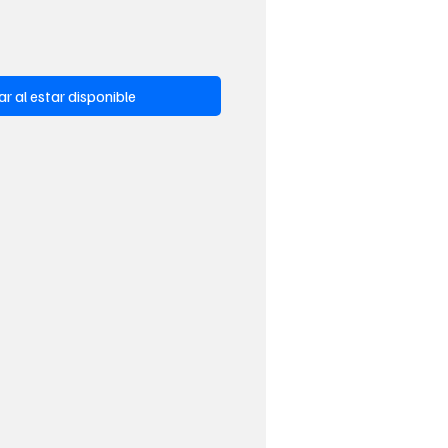
ar al estar disponible