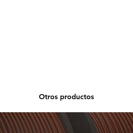
Otros productos