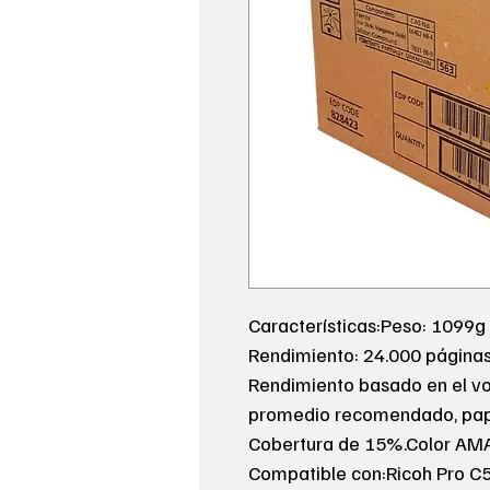
Características:Peso: 1099g
Rendimiento: 24.000 página
Rendimiento basado en el v
promedio recomendado, pape
Cobertura de 15%.Color AM
Compatible con:Ricoh Pro C