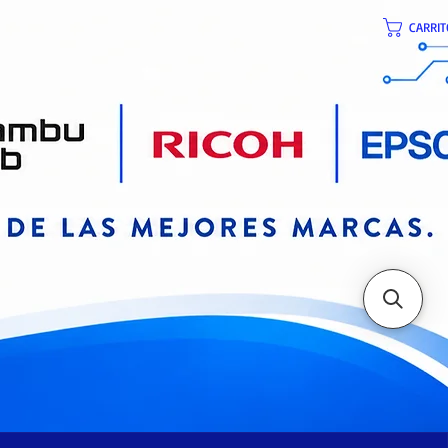
CARRIT