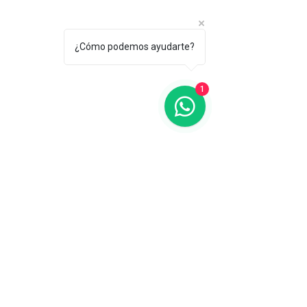
¿Cómo podemos ayudarte?
1