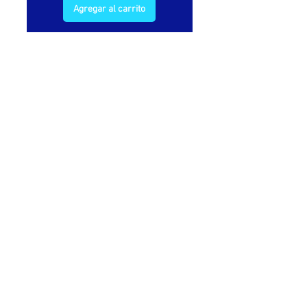
Agregar al carrito