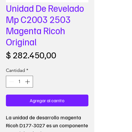
Unidad De Revelado
Mp C2003 2503
Magenta Ricoh
Original
Precio
$ 282.450,00
Cantidad
*
Agregar al carrito
La unidad de desarrollo magenta
Ricoh D177-3027 es un componente