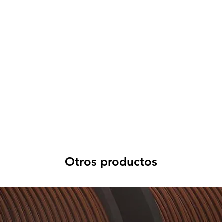
Otros productos