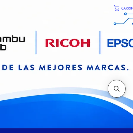
CARRIT