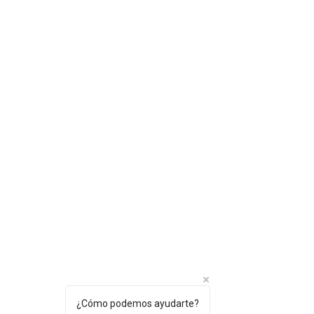
¿Cómo podemos ayudarte?