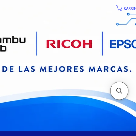
CARRIT