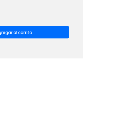
regar al carrito