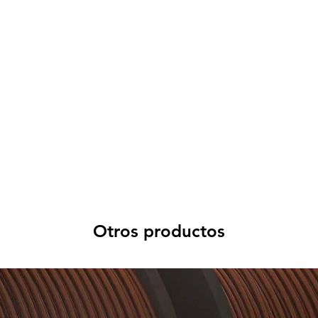
Otros productos