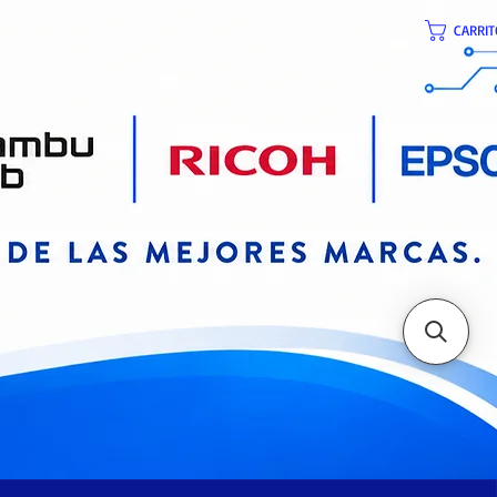
CARRIT