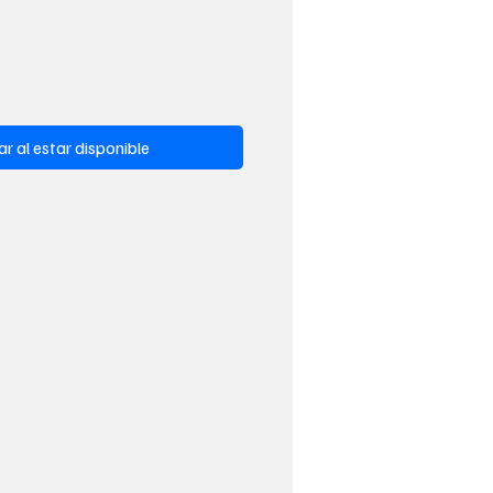
ar al estar disponible