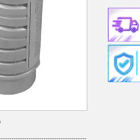
s
-----------------------------------------------