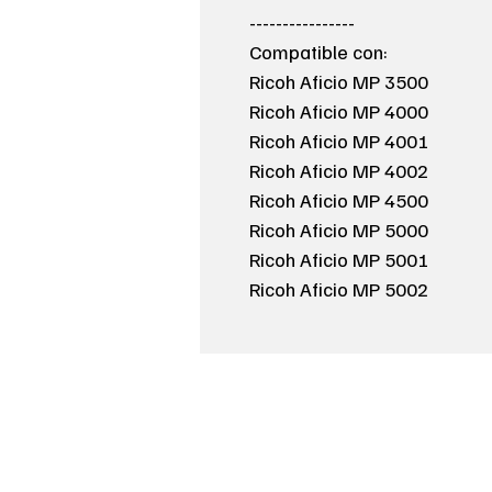
----------------
Compatible con:
Ricoh Aficio MP 3500
Ricoh Aficio MP 4000
Ricoh Aficio MP 4001
Ricoh Aficio MP 4002
Ricoh Aficio MP 4500
Ricoh Aficio MP 5000
Ricoh Aficio MP 5001
Ricoh Aficio MP 5002