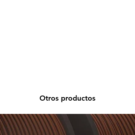
Otros productos