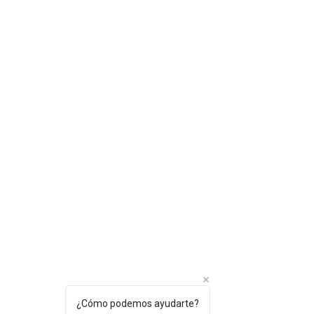
¿Cómo podemos ayudarte?