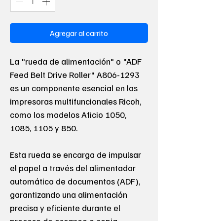
Agregar al carrito
La "rueda de alimentación" o "ADF
Feed Belt Drive Roller" A806-1293
es un componente esencial en las
impresoras multifuncionales Ricoh,
como los modelos Aficio 1050,
1085, 1105 y 850.
Esta rueda se encarga de impulsar
el papel a través del alimentador
automático de documentos (ADF),
garantizando una alimentación
precisa y eficiente durante el