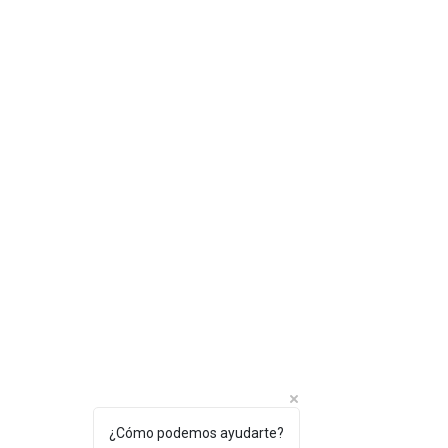
¿Cómo podemos ayudarte?