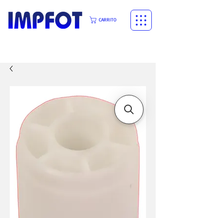
CARRITO