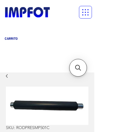
CARRITO
Carrito
SKU: RODPRESMP501C