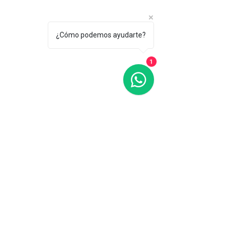
¿Cómo podemos ayudarte?
1