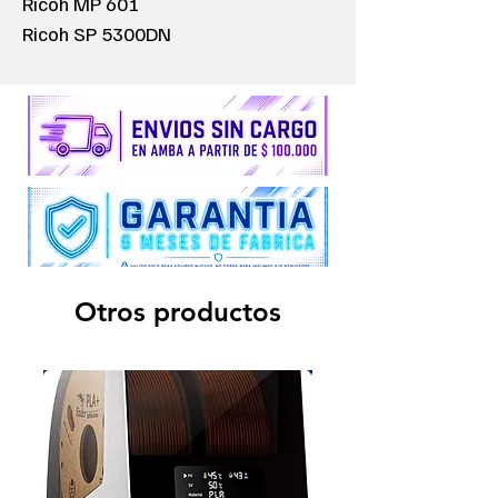
Ricoh MP 601
Ricoh SP 5300DN
Otros productos