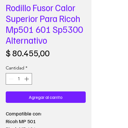
Rodillo Fusor Calor
Superior Para Ricoh
Mp501 601 Sp5300
Alternativo
Precio
$ 80.455,00
Cantidad
*
Agregar al carrito
Compatible con:
Ricoh MP 501