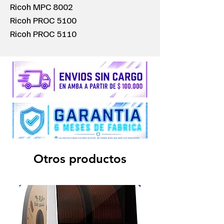
Ricoh MPC 8002
Ricoh PROC 5100
Ricoh PROC 5110
Otros productos