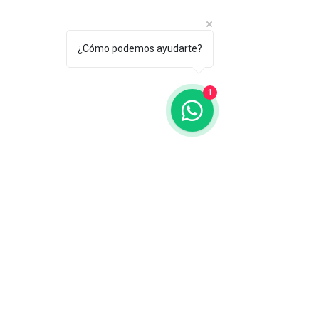
¿Cómo podemos ayudarte?
1