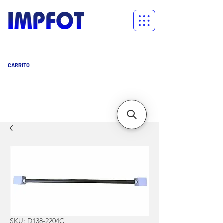
CARRITO
Carrito
SKU: D138-2204C