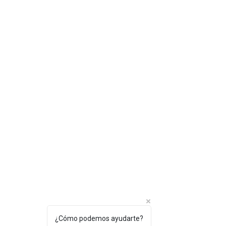
¿Cómo podemos ayudarte?