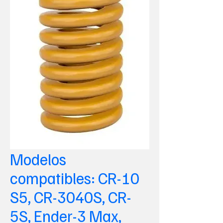
Modelos
compatibles: CR-10
S5, CR-3040S, CR-
5S, Ender-3 Max,