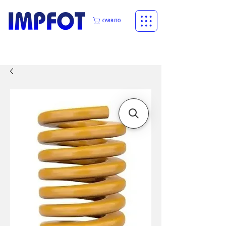
CARRITO