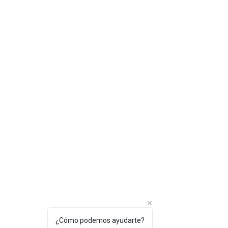
¿Cómo podemos ayudarte?