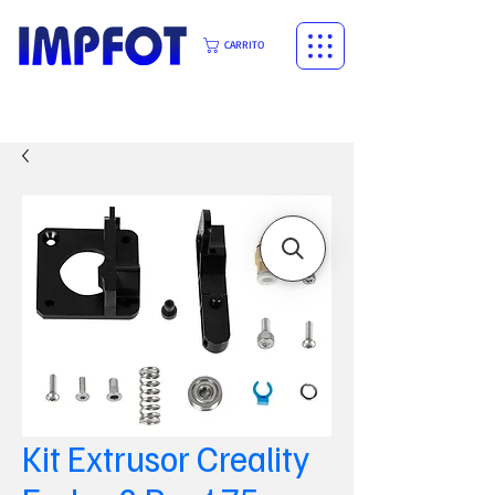
CARRITO
Kit Extrusor Creality