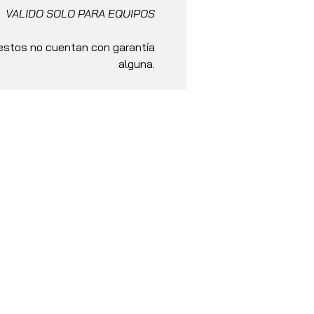
VALIDO SOLO PARA EQUIPOS
stos no cuentan con garantía
alguna.