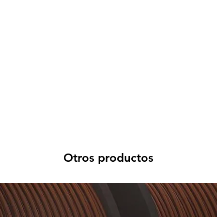
Otros productos