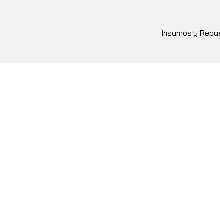
Insumos y Repue