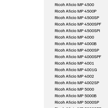
Ricoh Aficio MP 4500
Ricoh Aficio MP 4500P
Ricoh Aficio MP 4500SP
Ricoh Aficio MP 4500SPF
Ricoh Aficio MP 4500SPI
Ricoh Aficio MP 4000
Ricoh Aficio MP 4000B
Ricoh Aficio MP 4000SP
Ricoh Aficio MP 4000SPF
Ricoh Aficio MP 4001
Ricoh Aficio MP 4001G
Ricoh Aficio MP 4002
Ricoh Aficio MP 4002SP
Ricoh Aficio MP 5000
Ricoh Aficio MP 5000B
Ricoh Aficio MP 5000SP