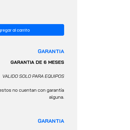
regar al carrito
GARANTIA
GARANTIA DE 6 MESES
VALIDO SOLO PARA EQUIPOS
stos no cuentan con garantía
alguna.
GARANTIA