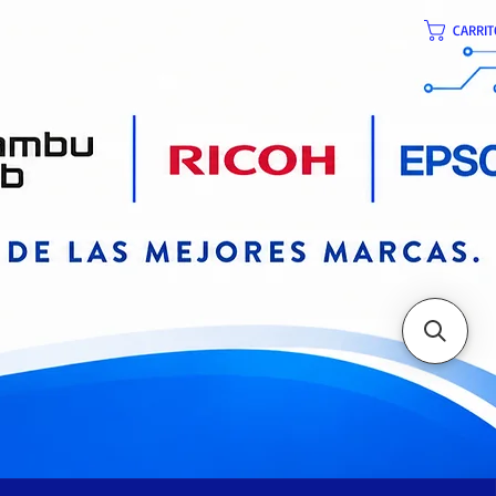
CARRIT