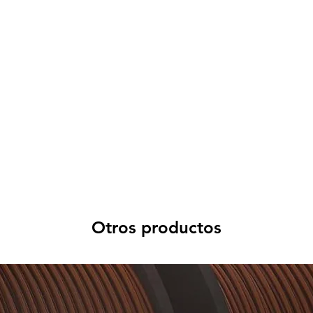
Otros productos