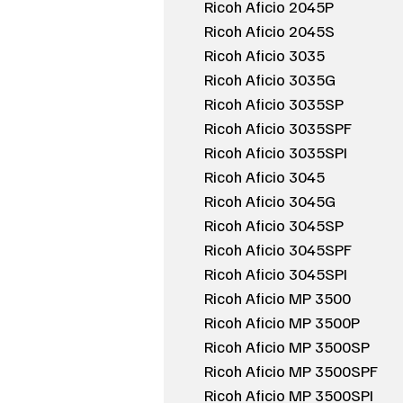
Ricoh Aficio 2045P
Ricoh Aficio 2045S
Ricoh Aficio 3035
Ricoh Aficio 3035G
Ricoh Aficio 3035SP
Ricoh Aficio 3035SPF
Ricoh Aficio 3035SPI
Ricoh Aficio 3045
Ricoh Aficio 3045G
Ricoh Aficio 3045SP
Ricoh Aficio 3045SPF
Ricoh Aficio 3045SPI
Ricoh Aficio MP 3500
Ricoh Aficio MP 3500P
Ricoh Aficio MP 3500SP
Ricoh Aficio MP 3500SPF
Ricoh Aficio MP 3500SPI