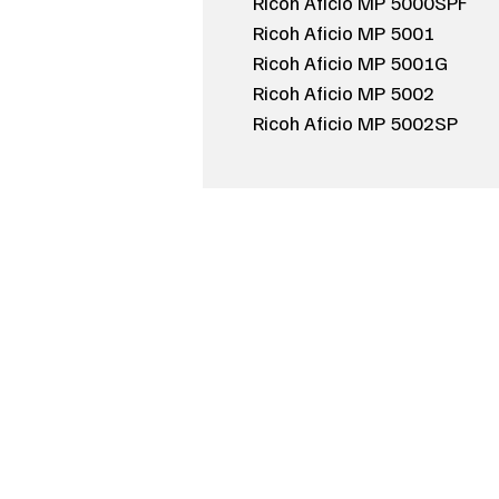
Ricoh Aficio MP 5000SPF
Ricoh Aficio MP 5001
Ricoh Aficio MP 5001G
Ricoh Aficio MP 5002
Ricoh Aficio MP 5002SP