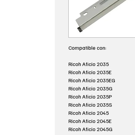
Compatible con:
Ricoh Aficio 2035
Ricoh Aficio 2035E
Ricoh Aficio 2035EG
Ricoh Aficio 2035G
Ricoh Aficio 2035P
Ricoh Aficio 2035S
Ricoh Aficio 2045
Ricoh Aficio 2045E
Ricoh Aficio 2045G