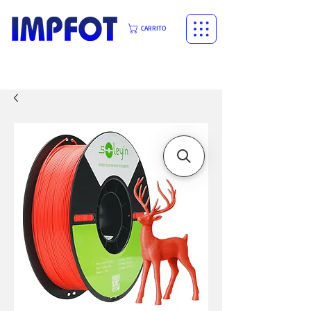
CARRITO