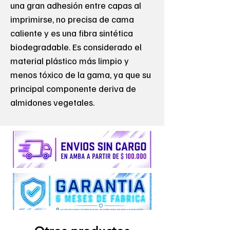
una gran adhesión entre capas al
imprimirse, no precisa de cama
caliente y es una fibra sintética
biodegradable. Es considerado el
material plástico más limpio y
menos tóxico de la gama, ya que su
principal componente deriva de
almidones vegetales.