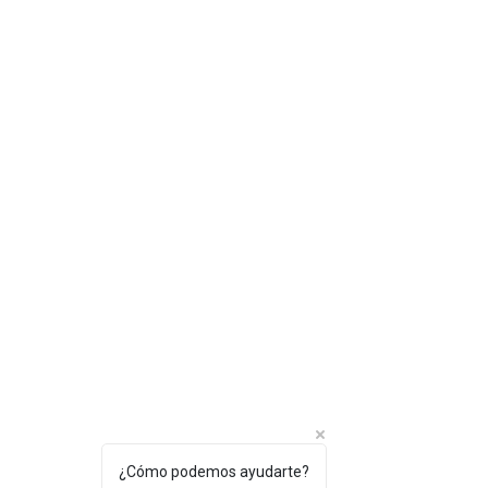
¿Cómo podemos ayudarte?