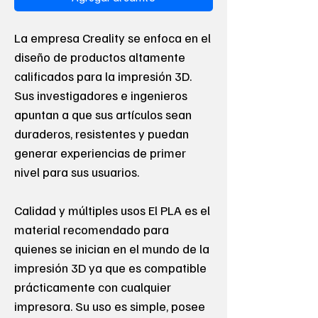
La empresa Creality se enfoca en el
diseño de productos altamente
calificados para la impresión 3D.
Sus investigadores e ingenieros
apuntan a que sus artículos sean
duraderos, resistentes y puedan
generar experiencias de primer
nivel para sus usuarios.
Calidad y múltiples usos El PLA es el
material recomendado para
quienes se inician en el mundo de la
impresión 3D ya que es compatible
prácticamente con cualquier
impresora. Su uso es simple, posee