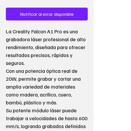
Notificar al estar disponible
La Creality Falcon A1 Pro es una
grabadora láser profesional de alto
rendimiento, diseñada para ofrecer
resultados precisos, rápidos y
seguros.
Con una potencia óptica real de
20W, permite grabar y cortar una
amplia variedad de materiales
como madera, acrílico, cuero,
bambú, plástico y más.
Su potente módulo láser puede
trabajar a velocidades de hasta 600
mm/s, logrando grabados definidos