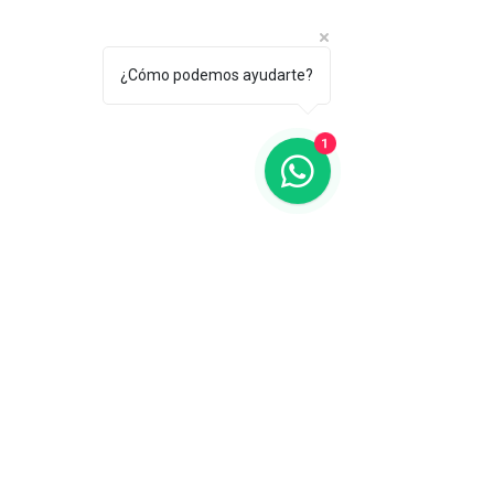
¿Cómo podemos ayudarte?
1