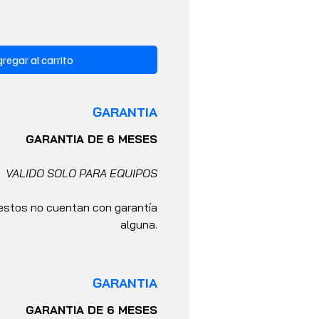
regar al carrito
GARANTIA
GARANTIA DE 6 MESES
VALIDO SOLO PARA EQUIPOS
stos no cuentan con garantía
alguna.
GARANTIA
GARANTIA DE 6 MESES