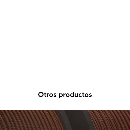
Otros productos