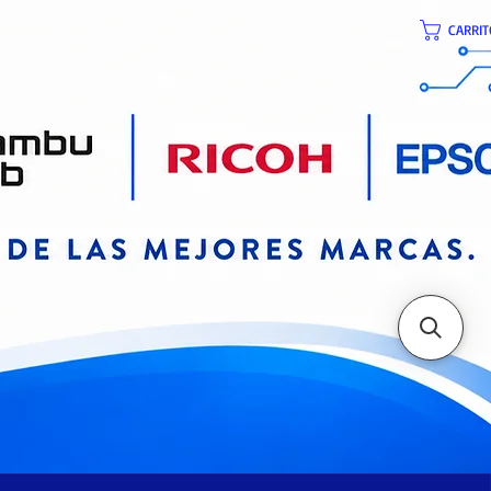
CARRIT