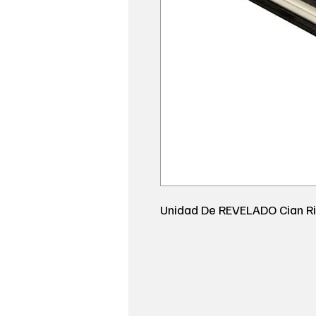
Unidad De REVELADO Cian R