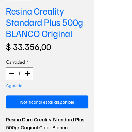
Resina Creality
Standard Plus 500g
BLANCO Original
Precio
$ 33.356,00
Cantidad
*
Agotado
Notificar al estar disponible
Resina Dura Creality Standard Plus
500gr Original Color Blanco