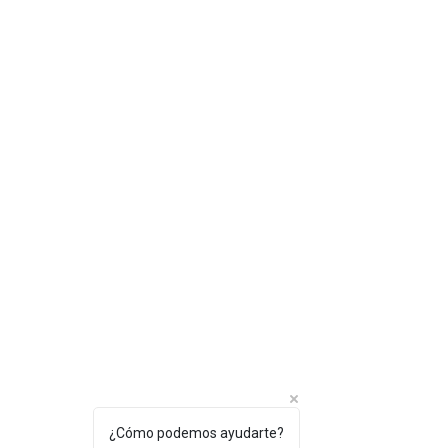
¿Cómo podemos ayudarte?