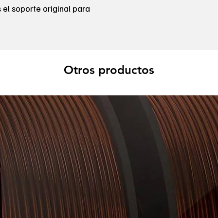
 el soporte original para
Otros productos