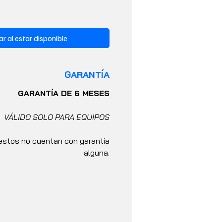
ar al estar disponible
GARANTÍA
GARANTÍA DE 6 MESES
VÁLIDO SOLO PARA EQUIPOS
stos no cuentan con garantía
alguna.