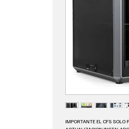
IMPORTANTE EL CFS SOLO P