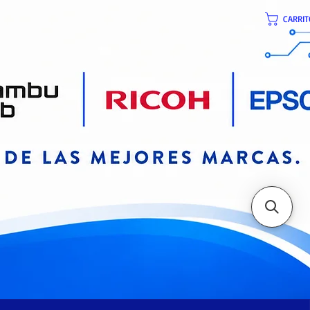
CARRIT