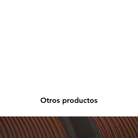
Otros productos