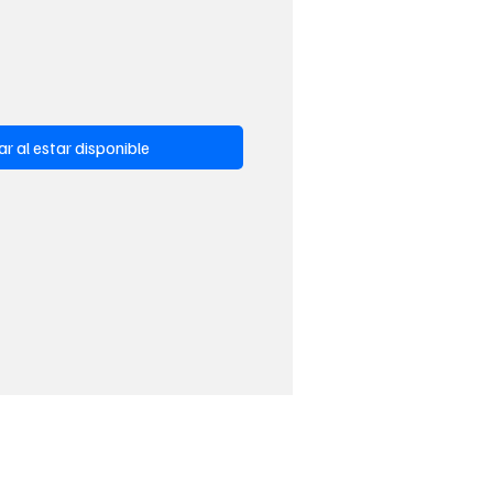
ar al estar disponible