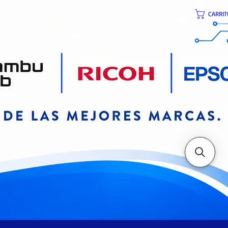
CARRIT