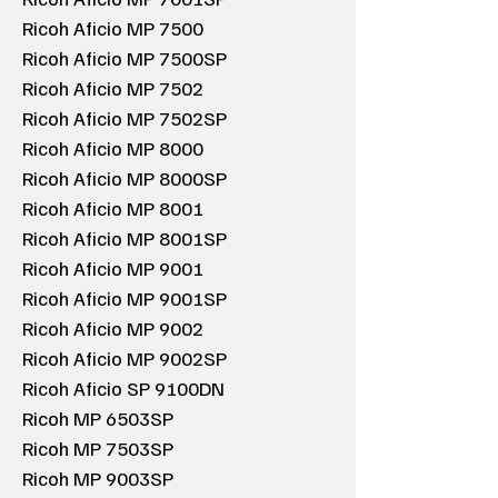
Ricoh Aficio MP 7500
Ricoh Aficio MP 7500SP
Ricoh Aficio MP 7502
Ricoh Aficio MP 7502SP
Ricoh Aficio MP 8000
Ricoh Aficio MP 8000SP
Ricoh Aficio MP 8001
Ricoh Aficio MP 8001SP
Ricoh Aficio MP 9001
Ricoh Aficio MP 9001SP
Ricoh Aficio MP 9002
Ricoh Aficio MP 9002SP
Ricoh Aficio SP 9100DN
Ricoh MP 6503SP
Ricoh MP 7503SP
Ricoh MP 9003SP