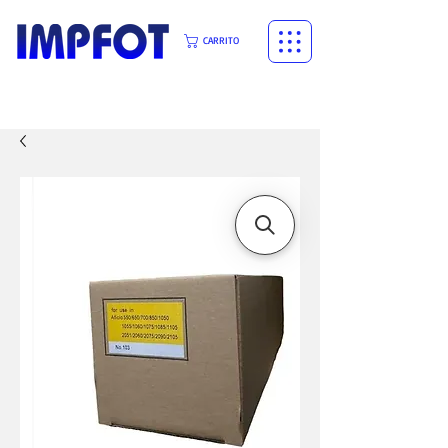
CARRITO