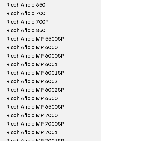
Ricoh Aficio 650
Ricoh Aficio 700
Ricoh Aficio 700P
Ricoh Aficio 850
Ricoh Aficio MP 5500SP
Ricoh Aficio MP 6000
Ricoh Aficio MP 6000SP
Ricoh Aficio MP 6001
Ricoh Aficio MP 6001SP
Ricoh Aficio MP 6002
Ricoh Aficio MP 6002SP
Ricoh Aficio MP 6500
Ricoh Aficio MP 6500SP
Ricoh Aficio MP 7000
Ricoh Aficio MP 7000SP
Ricoh Aficio MP 7001
Ricoh Aficio MP 7001SP