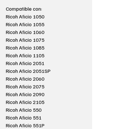
Compatible con:
Ricoh Aficio 1050
Ricoh Aficio 1055
Ricoh Aficio 1060
Ricoh Aficio 1075
Ricoh Aficio 1085
Ricoh Aficio 1105
Ricoh Aficio 2051
Ricoh Aficio 2051SP
Ricoh Aficio 2060
Ricoh Aficio 2075
Ricoh Aficio 2090
Ricoh Aficio 2105
Ricoh Aficio 550
Ricoh Aficio 551
Ricoh Aficio 551P