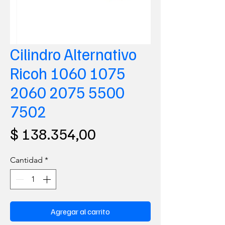
Cilindro Alternativo
Ricoh 1060 1075
2060 2075 5500
7502
Precio
$ 138.354,00
Cantidad
*
Agregar al carrito