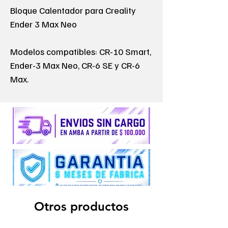
Bloque Calentador para Creality
Ender 3 Max Neo
Modelos compatibles: CR-10 Smart,
Ender-3 Max Neo, CR-6 SE y CR-6
Max.
Otros productos