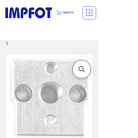
CARRITO