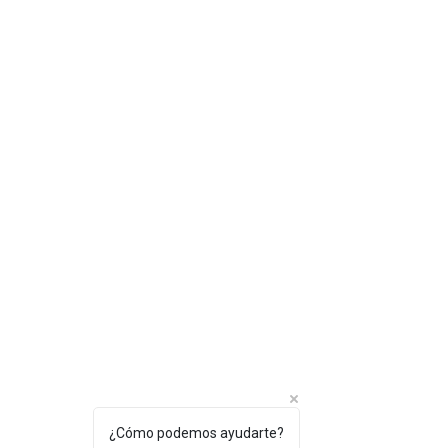
¿Cómo podemos ayudarte?