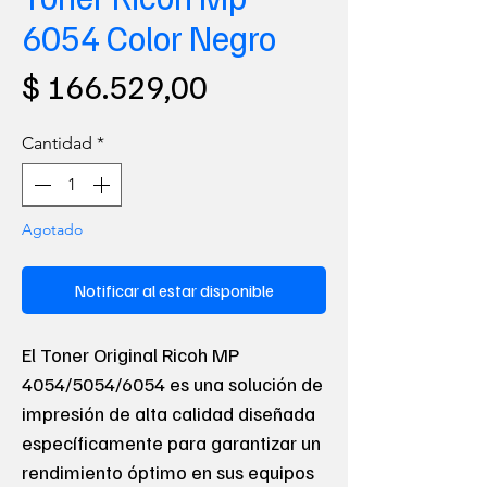
6054 Color Negro
Precio
$ 166.529,00
Cantidad
*
Agotado
Notificar al estar disponible
El Toner Original Ricoh MP
4054/5054/6054 es una solución de
impresión de alta calidad diseñada
específicamente para garantizar un
rendimiento óptimo en sus equipos