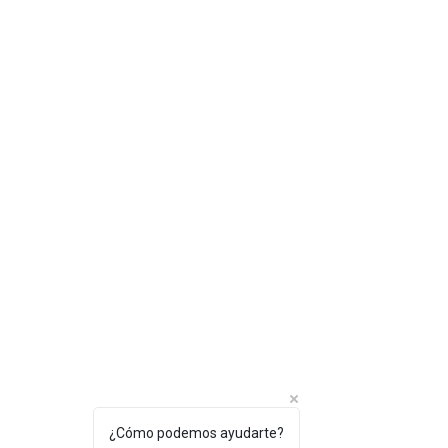
¿Cómo podemos ayudarte?