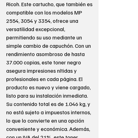
Ricoh. Este cartucho, que también es
compatible con los modelos MP
2554, 3054 y 3354, ofrece una
versatilidad excepcional,
permitiendo su uso mediante un
simple cambio de capuchón. Con un
rendimiento asombroso de hasta
37.000 copias, este toner negro
asegura impresiones nítidas y
profesionales en cada página. El
producto es nuevo y viene cargado,
listo para su instalación inmediata.
Su contenido total es de 1.046 kg, y
no está sujeto a impuestos internos,
lo que lo convierte en una opción
conveniente y económica. Además,
con un IVA del 21%, este toner