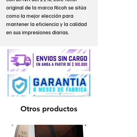
original de la marca Ricoh se sitúa
como la mejor elección para
mantener la eficiencia y la calidad
en sus impresiones diarias.
Otros productos