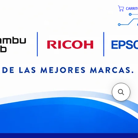
CARRIT