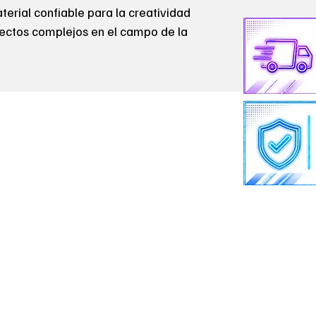
erial confiable para la creatividad
ectos complejos en el campo de la