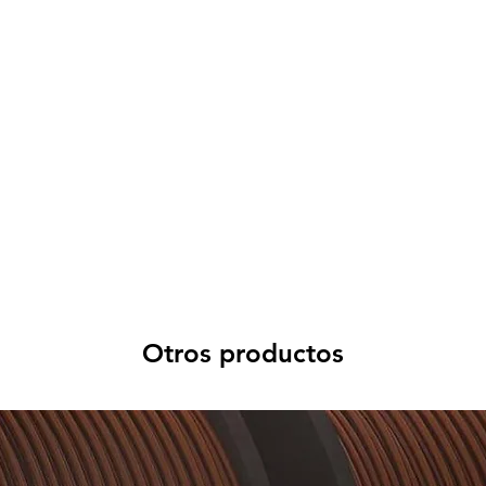
Otros productos