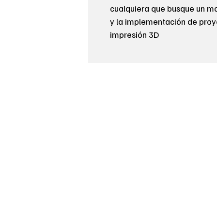
cualquiera que busque un mat
y la implementación de proy
impresión 3D