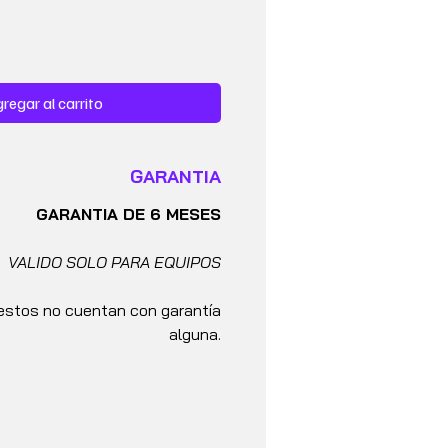
regar al carrito
GARANTIA
GARANTIA DE 6 MESES
VALIDO SOLO PARA EQUIPOS
stos no cuentan con garantía
alguna.