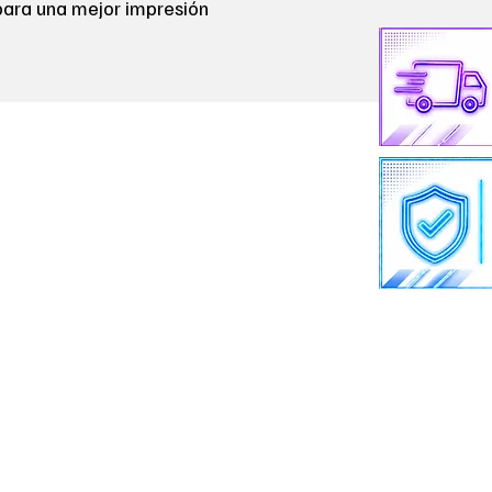
para una mejor impresión