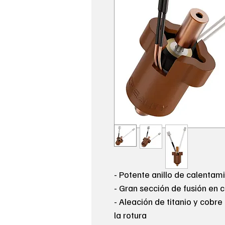
- Potente anillo de calenta
- Gran sección de fusión en c
- Aleación de titanio y cobre
la rotura