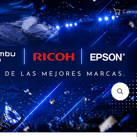
Carrito