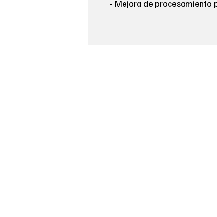
- Mejora de procesamiento 