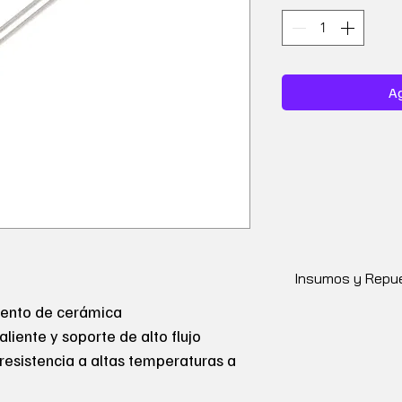
Ag
Insumos y Repue
miento de cerámica
aliente y soporte de alto flujo
 resistencia a altas temperaturas a