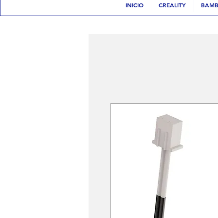
CARRITO
INICIO
CREALITY
BAMB