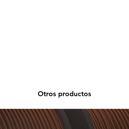
Otros productos