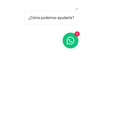
¿Cómo podemos ayudarte?
1