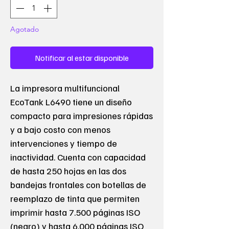
Agotado
Notificar al estar disponible
La impresora multifuncional
EcoTank L6490 tiene un diseño
compacto para impresiones rápidas
y a bajo costo con menos
intervenciones y tiempo de
inactividad. Cuenta con capacidad
de hasta 250 hojas en las dos
bandejas frontales con botellas de
reemplazo de tinta que permiten
imprimir hasta 7.500 páginas ISO
(negro) y hasta 6.000 páginas ISO