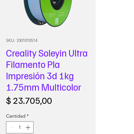
SKU: 3301010514
Creality Soleyin Ultra
Filamento Pla
Impresión 3d 1kg
1.75mm Multicolor
Precio
$ 23.705,00
Cantidad
*