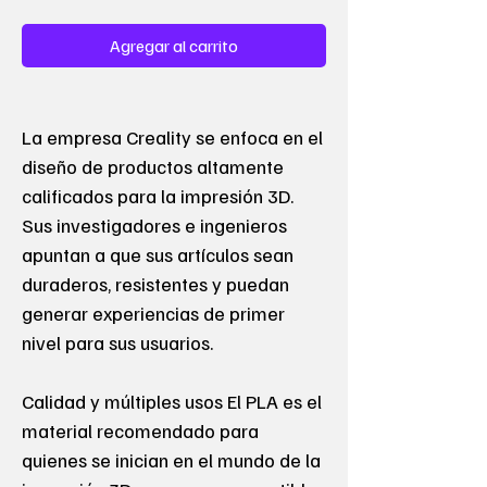
Agregar al carrito
La empresa Creality se enfoca en el
diseño de productos altamente
calificados para la impresión 3D.
Sus investigadores e ingenieros
apuntan a que sus artículos sean
duraderos, resistentes y puedan
generar experiencias de primer
nivel para sus usuarios.
Calidad y múltiples usos El PLA es el
material recomendado para
quienes se inician en el mundo de la