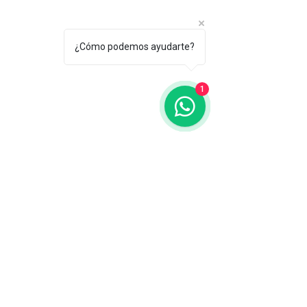
¿Cómo podemos ayudarte?
1