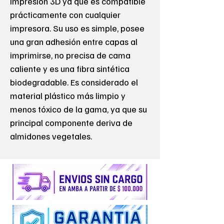
impresión 3D ya que es compatible
prácticamente con cualquier
impresora. Su uso es simple, posee
una gran adhesión entre capas al
imprimirse, no precisa de cama
caliente y es una fibra sintética
biodegradable. Es considerado el
material plástico más limpio y
menos tóxico de la gama, ya que su
principal componente deriva de
almidones vegetales.